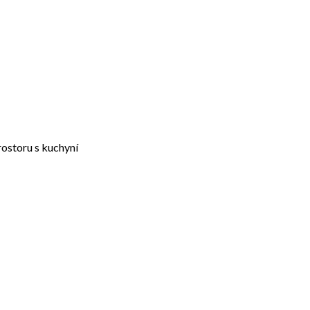
rostoru s kuchyní