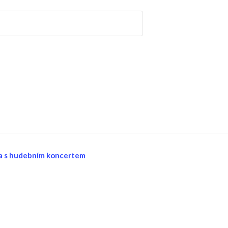
ka s hudebním koncertem