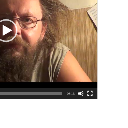
06:13